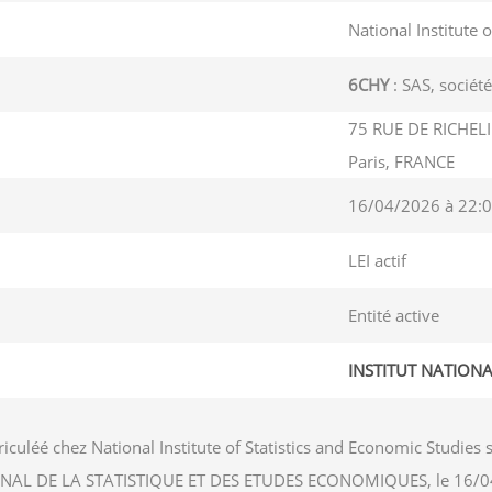
National Institute 
6CHY
: SAS, société
75 RUE DE RICHELI
Paris, FRANCE
16/04/2026 à 22:0
LEI actif
Entité active
INSTITUT NATIONA
iculéé chez National Institute of Statistics and Economic Studi
NATIONAL DE LA STATISTIQUE ET DES ETUDES ECONOMIQUES, le 16/