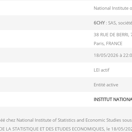
National Institute 
6CHY
: SAS, société
38 RUE DE BERRI, 
Paris, FRANCE
18/05/2026 à 22:
LEI actif
Entité active
INSTITUT NATION
éé chez National Institute of Statistics and Economic Studies s
NAL DE LA STATISTIQUE ET DES ETUDES ECONOMIQUES, le 18/05/20